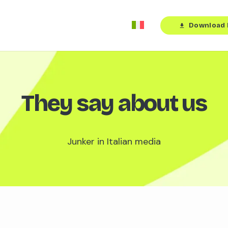
Download 
download
They say about us
Junker in Italian media