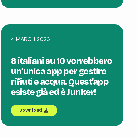
4 MARCH 2026
8 italiani su 10 vorrebbero
un’unica app per gestire
rifiuti e acqua. Quest’app
esiste già ed è Junker!
Download