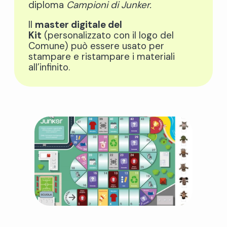
diploma
Campioni di Junker.
Il
master digitale del
Kit
(personalizzato con il logo del
Comune) può essere usato per
stampare e ristampare i materiali
all’infinito.