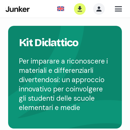
Kit Didattico
Per imparare a riconoscere i
materiali e differenziarli
divertendosi: un approccio
innovativo per coinvolgere
gli studenti delle scuole
elementari e medie