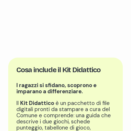
Cosa include il Kit Didattico
I ragazzi si sfidano, scoprono e
imparano a differenziare.
Il
Kit Didattico
è un pacchetto di file
digitali pronti da stampare a cura del
Comune e comprende: una guida che
descrive i due giochi, schede
punteggio, tabellone di gioco,