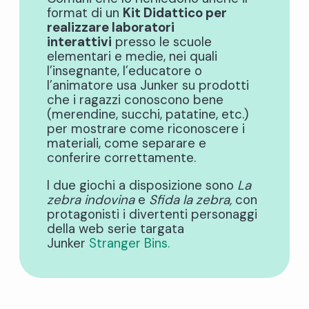
format di un
Kit Didattico per
realizzare laboratori
interattivi
presso le scuole
elementari e medie, nei quali
l’insegnante, l’educatore o
l’animatore usa Junker su prodotti
che i ragazzi conoscono bene
(merendine, succhi, patatine, etc.)
per mostrare come riconoscere i
materiali, come separare e
conferire correttamente.
I due giochi a disposizione sono
La
zebra indovina
e
Sfida la zebra,
con
protagonisti i divertenti personaggi
della web serie targata
Junker
Stranger Bins.