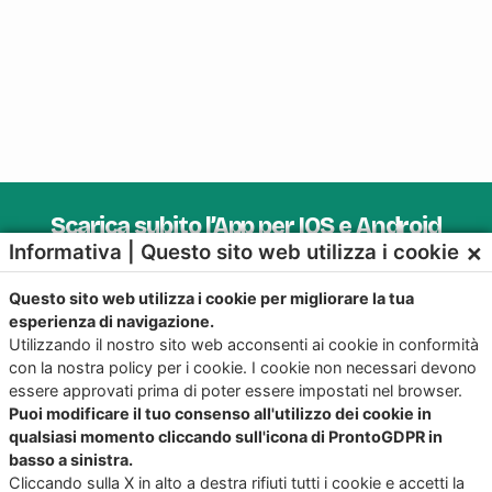
Scarica subito l’App per IOS e Android
×
Informativa | Questo sito web utilizza i cookie
Provala, è Gratis!
Questo sito web utilizza i cookie per migliorare la tua
esperienza di navigazione.
Utilizzando il nostro sito web acconsenti ai cookie in conformità
con la nostra policy per i cookie. I cookie non necessari devono
essere approvati prima di poter essere impostati nel browser.
Puoi modificare il tuo consenso all'utilizzo dei cookie in
qualsiasi momento cliccando sull'icona di ProntoGDPR in
basso a sinistra.
Cliccando sulla X in alto a destra rifiuti tutti i cookie e accetti la