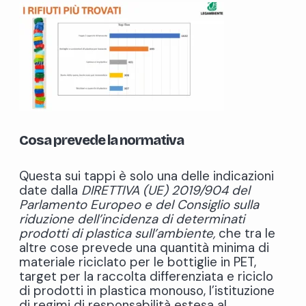
Cosa prevede la normativa
Questa sui tappi è solo una delle indicazioni
date dalla
DIRETTIVA (UE) 2019/904 del
Parlamento Europeo e del Consiglio sulla
riduzione dell’incidenza di determinati
prodotti di plastica sull’ambiente,
che tra le
altre cose prevede una quantità minima di
materiale riciclato per le bottiglie in PET,
target per la raccolta differenziata e riciclo
di prodotti in plastica monouso, l’istituzione
di regimi di responsabilità estesa al