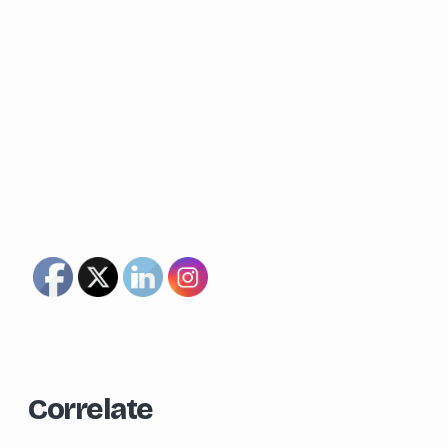
Correlate