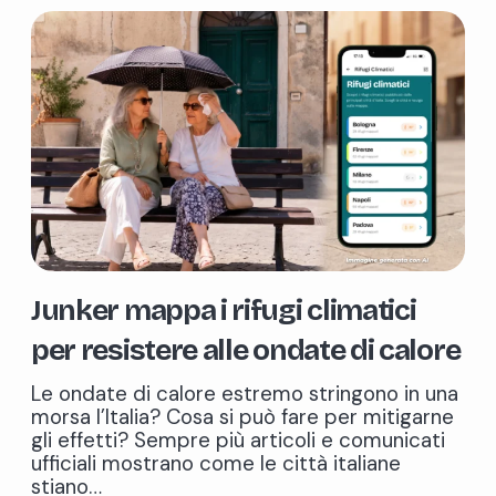
Junker mappa i rifugi climatici
per resistere alle ondate di calore
Le ondate di calore estremo stringono in una
morsa l’Italia? Cosa si può fare per mitigarne
gli effetti? Sempre più articoli e comunicati
ufficiali mostrano come le città italiane
stiano…