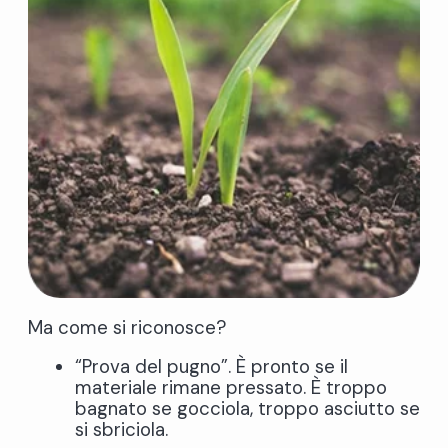
Ma come si riconosce?
“Prova del pugno”. È pronto se il
materiale rimane pressato. È troppo
bagnato se gocciola, troppo asciutto se
si sbriciola.