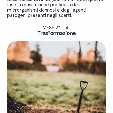
fase la massa viene purificata dai
microrganismi dannosi e dagli agenti
patogeni presenti negli scarti.
MESE 2° – 4°
Trasformazione