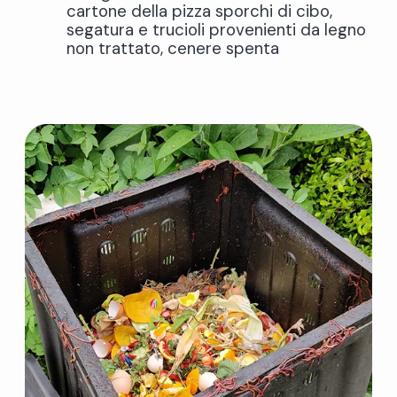
cartone della pizza sporchi di cibo,
segatura e trucioli provenienti da legno
non trattato, cenere spenta