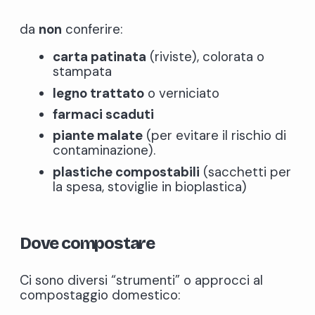
da
non
conferire:
carta patinata
(riviste), colorata o
stampata
legno trattato
o verniciato
farmaci scaduti
piante malate
(per evitare il rischio di
contaminazione).
plastiche compostabili
(sacchetti per
la spesa, stoviglie in bioplastica)
Dove compostare
Ci sono diversi “strumenti” o approcci al
compostaggio domestico: