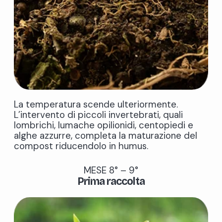
La temperatura scende ulteriormente.
L’intervento di piccoli invertebrati, quali
lombrichi, lumache opilionidi, centopiedi e
alghe azzurre, completa la maturazione del
compost riducendolo in humus.
MESE 8° – 9°
Prima raccolta