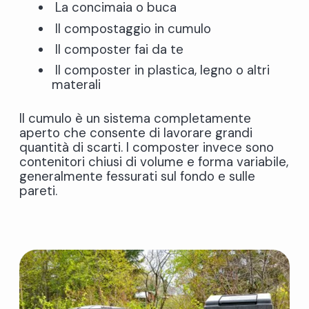
La concimaia o buca
Il compostaggio in cumulo
Il composter fai da te
Il composter in plastica, legno o altri
materali
Il cumulo è un sistema completamente
aperto che consente di lavorare grandi
quantità di scarti. I composter invece sono
contenitori chiusi di volume e forma variabile,
generalmente fessurati sul fondo e sulle
pareti.