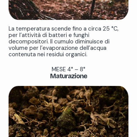
La temperatura scende fino a circa 25 °C,
per l’attività di batteri e funghi
decompositori. Il cumulo diminuisce di
volume per l’evaporazione dell’acqua
contenuta nei residui organici.
MESE 4° – 8°
Maturazione