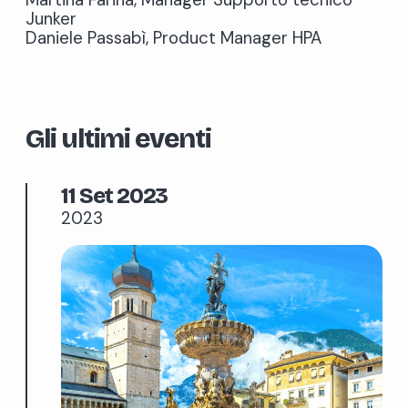
Junker
Daniele Passabì, Product Manager HPA
Gli ultimi eventi
11 Set 2023
2023