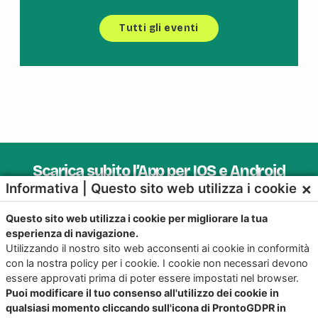
Tutti gli eventi
Scarica subito l’App per IOS e Android
×
Informativa | Questo sito web utilizza i cookie
Provala, è Gratis!
Questo sito web utilizza i cookie per migliorare la tua
esperienza di navigazione.
Utilizzando il nostro sito web acconsenti ai cookie in conformità
con la nostra policy per i cookie. I cookie non necessari devono
essere approvati prima di poter essere impostati nel browser.
Puoi modificare il tuo consenso all'utilizzo dei cookie in
qualsiasi momento cliccando sull'icona di ProntoGDPR in