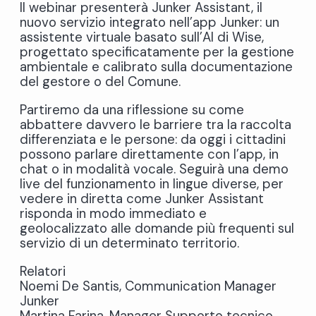
Il webinar presenterà Junker Assistant, il
nuovo servizio integrato nell’app Junker: un
assistente virtuale basato sull’AI di Wise,
progettato specificatamente per la gestione
ambientale e calibrato sulla documentazione
del gestore o del Comune.
Partiremo da una riflessione su come
abbattere davvero le barriere tra la raccolta
differenziata e le persone: da oggi i cittadini
possono parlare direttamente con l’app, in
chat o in modalità vocale. Seguirà una demo
live del funzionamento in lingue diverse, per
vedere in diretta come Junker Assistant
risponda in modo immediato e
geolocalizzato alle domande più frequenti sul
servizio di un determinato territorio.
Relatori
Noemi De Santis, Communication Manager
Junker
Martina Farina, Manager Supporto tecnico