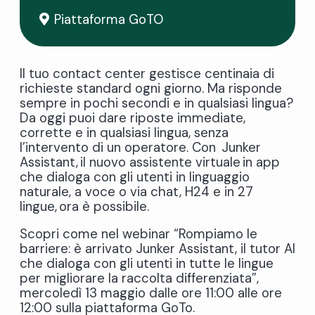
Piattaforma GoTO
Il tuo contact center gestisce centinaia di
richieste standard ogni giorno. Ma risponde
sempre in pochi secondi e in qualsiasi lingua?
Da oggi puoi dare riposte immediate,
corrette e in qualsiasi lingua, senza
l’intervento di un operatore. Con Junker
Assistant, il nuovo assistente virtuale in app
che dialoga con gli utenti in linguaggio
naturale, a voce o via chat, H24 e in 27
lingue, ora è possibile.
Scopri come nel webinar “Rompiamo le
barriere: è arrivato Junker Assistant, il tutor AI
che dialoga con gli utenti in tutte le lingue
per migliorare la raccolta differenziata”,
mercoledì 13 maggio dalle ore 11:00 alle ore
12:00 sulla piattaforma GoTo.