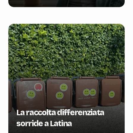
La raccolta differenziata
sorride a Latina