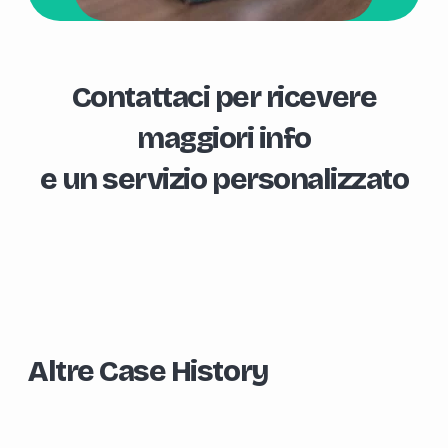
Contattaci per ricevere
maggiori info
e un servizio personalizzato
Altre Case History