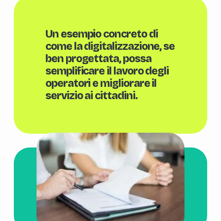
Un esempio concreto di
come la digitalizzazione, se
ben progettata, possa
semplificare il lavoro degli
operatori e migliorare il
servizio ai cittadini.