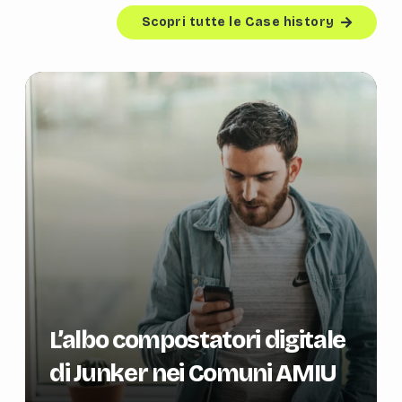
Scopri tutte le Case history
L’albo compostatori digitale
di Junker nei Comuni AMIU