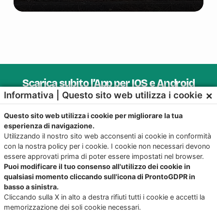
Scarica subito l’App per IOS e Android
×
Informativa | Questo sito web utilizza i cookie
Provala, è Gratis!
Questo sito web utilizza i cookie per migliorare la tua
esperienza di navigazione.
Utilizzando il nostro sito web acconsenti ai cookie in conformità
con la nostra policy per i cookie. I cookie non necessari devono
essere approvati prima di poter essere impostati nel browser.
Puoi modificare il tuo consenso all'utilizzo dei cookie in
qualsiasi momento cliccando sull'icona di ProntoGDPR in
basso a sinistra.
Cliccando sulla X in alto a destra rifiuti tutti i cookie e accetti la
memorizzazione dei soli cookie necessari.