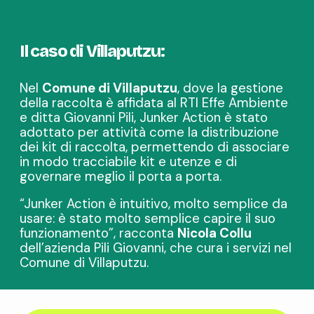
Il caso di Villaputzu:
Nel
Comune di Villaputzu
, dove la gestione
della raccolta è affidata al RTI Effe Ambiente
e ditta Giovanni Pili, Junker Action è stato
adottato per attività come la distribuzione
dei kit di raccolta, permettendo di associare
in modo tracciabile kit e utenze e di
governare meglio il porta a porta.
“Junker Action è intuitivo, molto semplice da
usare: è stato molto semplice capire il suo
funzionamento”, racconta
Nicola Collu
dell’azienda Pili Giovanni, che cura i servizi nel
Comune di Villaputzu.