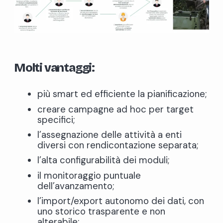
Molti vantaggi:
più smart ed efficiente la pianificazione;
creare campagne ad hoc per target
specifici;
l’assegnazione delle attività a enti
diversi con rendicontazione separata;
l’alta configurabilità dei moduli;
il monitoraggio puntuale
dell’avanzamento;
l’import/export autonomo dei dati, con
uno storico trasparente e non
alterabile;