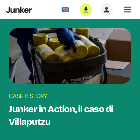
CASE HISTORY
Junker in Action, il caso di
Villaputzu