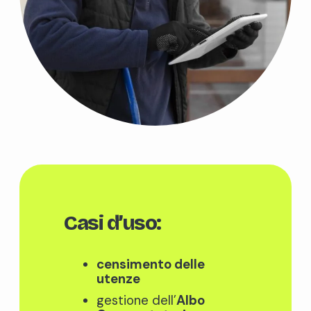
Casi d’uso:
censimento delle
utenze
gestione dell’
Albo