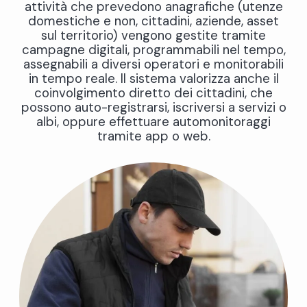
attività che prevedono anagrafiche (utenze
domestiche e non, cittadini, aziende, asset
sul territorio) vengono gestite tramite
campagne digitali, programmabili nel tempo,
assegnabili a diversi operatori e monitorabili
in tempo reale. Il sistema valorizza anche il
coinvolgimento diretto dei cittadini, che
possono auto-registrarsi, iscriversi a servizi o
albi, oppure effettuare automonitoraggi
tramite app o web.