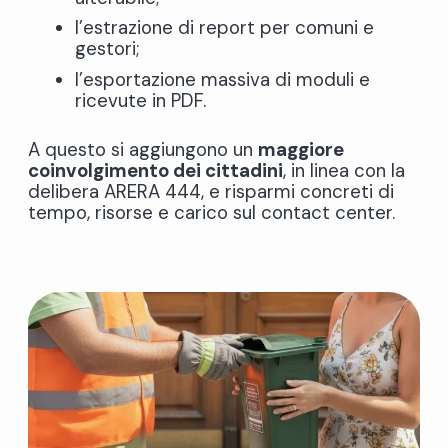
l’estrazione di report per comuni e
gestori;
l’esportazione massiva di moduli e
ricevute in PDF.
A questo si aggiungono un
maggiore
coinvolgimento dei cittadini
, in linea con la
delibera ARERA 444, e risparmi concreti di
tempo, risorse e carico sul contact center.